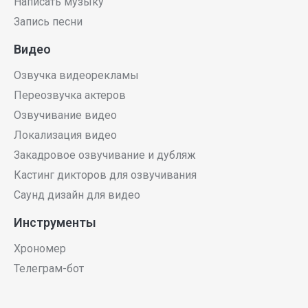
Написать музыку
Запись песни
Видео
Озвучка видеорекламы
Переозвучка актеров
Озвучивание видео
Локализация видео
Закадровое озвучивание и дубляж
Кастинг дикторов для озвучивания
Саунд дизайн для видео
Инструменты
Хрономер
Телеграм-бот