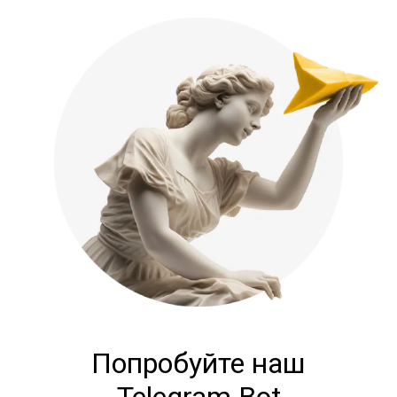
Попробуйте
наш