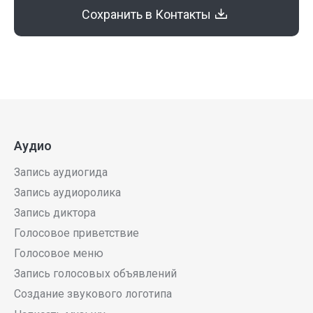
Сохранить в Контакты
Аудио
Запись аудиогида
Запись аудиоролика
Запись диктора
Голосовое приветствие
Голосовое меню
Запись голосовых объявлений
Создание звукового логотипа