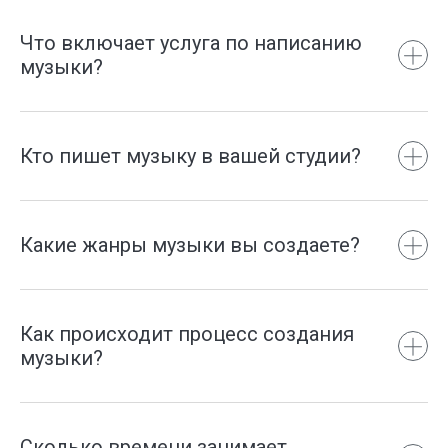
Что включает услуга по написанию
музыки?
Кто пишет музыку в вашей студии?
Какие жанры музыки вы создаете?
Как происходит процесс создания
музыки?
Сколько времени занимает