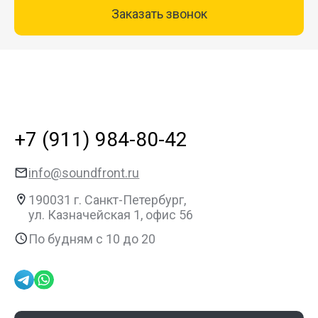
Заказать звонок
+7 (911) 984-80-42
info@soundfront.ru
190031
г. Санкт-Петербург,
ул. Казначейская 1,
офис 56
По будням с 10 до 20