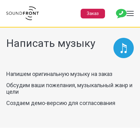
Заказ
Написать музыку
Напишем оригинальную музыку на заказ
Обсудим ваши пожелания, музыкальный жанр и
цели
Создаем демо-версию для согласования