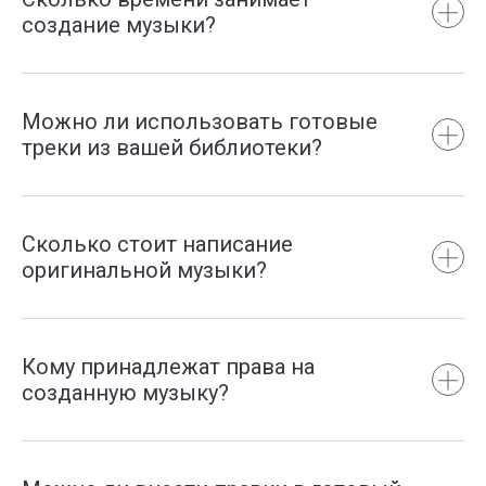
создание музыки?
Можно ли использовать готовые
треки из вашей библиотеки?
Сколько стоит написание
оригинальной музыки?
Кому принадлежат права на
созданную музыку?