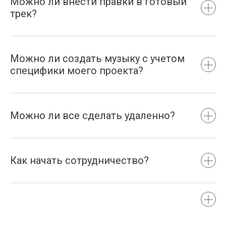
Можно ли внести правки в готовый
трек?
Можно ли создать музыку с учетом
специфики моего проекта?
Можно ли все сделать удаленно?
Как начать сотрудничество?