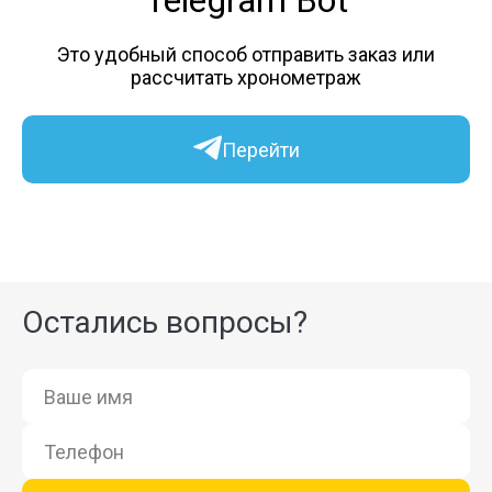
Telegram Bot
Это удобный способ отправить заказ или
рассчитать хронометраж
Перейти
Остались вопросы?