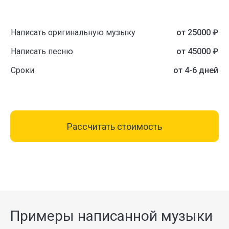
Написать оригинальную музыку
от 25000 ₽
Написать песню
от 45000 ₽
Сроки
от 4-6 дней
Рассчитать стоимость
Примеры написанной музыки