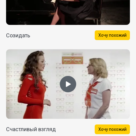
Созидать
Хочу похожий
Счастливый взгляд
Хочу похожий