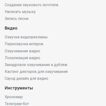
Создание звукового логотипа
Написать музыку
Запись песни
Видео
Озвучка видеорекламы
Переозвучка актеров
Озвучивание видео
Локализация видео
Закадровое озвучивание и дубляж
Кастинг дикторов для озвучивания
Саунд дизайн для видео
Инструменты
Хрономер
Телеграм-бот