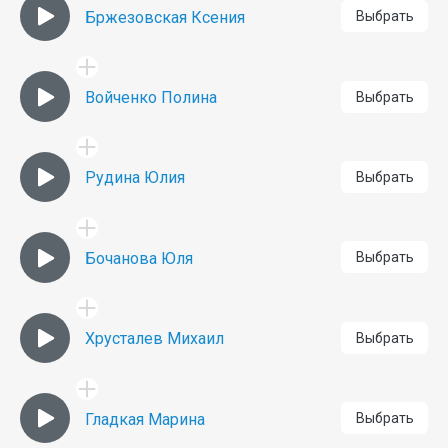
Бржезовская Ксения
Выбрать
Войченко Полина
Выбрать
Рудина Юлия
Выбрать
Бочанова Юля
Выбрать
Хрусталев Михаил
Выбрать
Гладкая Марина
Выбрать