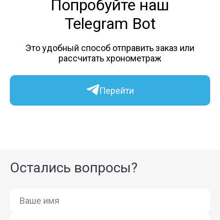
Попробуйте
наш
Telegram Bot
Это удобный способ отправить заказ или
рассчитать хронометраж
Перейти
Остались вопросы?