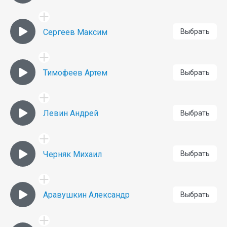
Сергеев Максим
Выбрать
Тимофеев Артем
Выбрать
Левин Андрей
Выбрать
Черняк Михаил
Выбрать
Аравушкин Александр
Выбрать