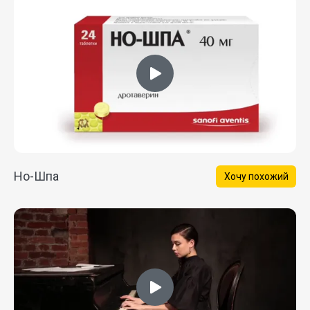
Но-Шпа
Хочу похожий