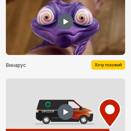
Винарус
Хочу похожий