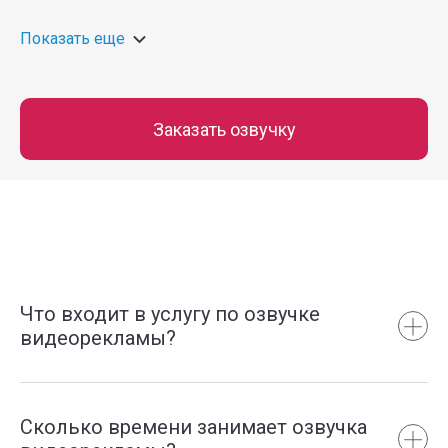
Показать еще
Заказать озвучку
Что входит в услугу по озвучке
видеорекламы?
Сколько времени занимает озвучка