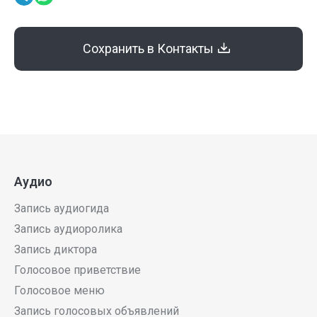
Сохранить в Контакты
Аудио
Запись аудиогида
Запись аудиоролика
Запись диктора
Голосовое приветствие
Голосовое меню
Запись голосовых объявлений