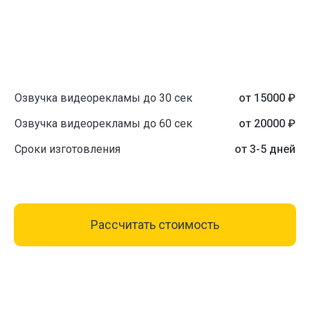
Озвучка видеорекламы до 30 сек
от 15000 ₽
Озвучка видеорекламы до 60 сек
от 20000 ₽
Сроки изготовления
от 3-5 дней
Рассчитать стоимость