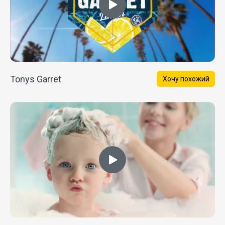
Tonys Garret
Хочу похожий