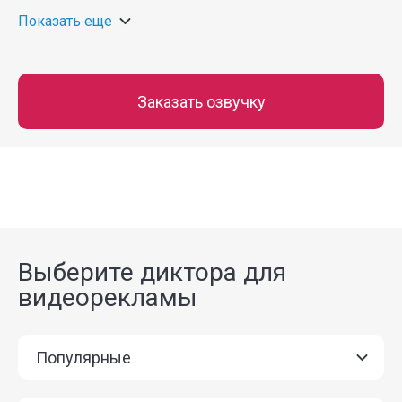
Показать еще
Заказать озвучку
Выберите диктора для
видеорекламы
Популярные