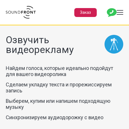
Заказ
Озвучить
видеорекламу
Найдем голоса, которые идеально подойдут
для вашего видеоролика
Сделаем укладку текста и прорежиссируем
запись
Выберем, купим или напишем подходящую
музыку
Синхронизируем аудиодорожку с видео