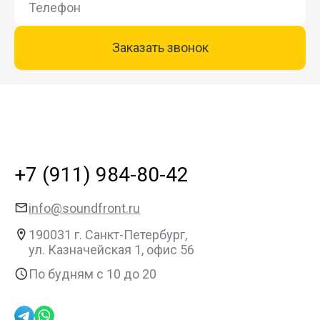
Заказать звонок
+7 (911) 984-80-42
info@soundfront.ru
190031
г. Санкт-Петербург,
ул. Казначейская 1,
офис 56
По будням с 10 до 20